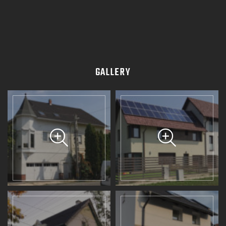
GALLERY