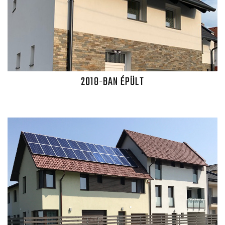
2018-BAN ÉPÜLT