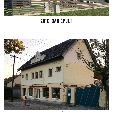
2016-BAN ÉPÜLT