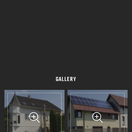
GALLERY