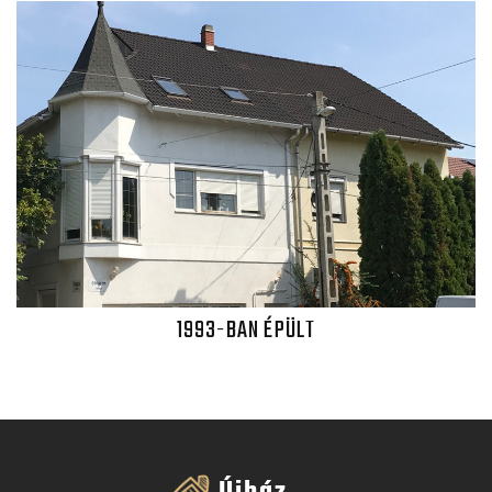
1993-BAN ÉPÜLT