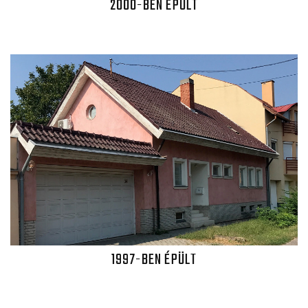
2000-BEN ÉPÜLT
1997-BEN ÉPÜLT